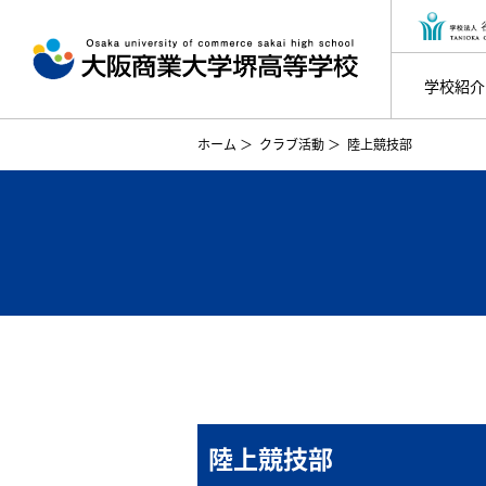
学校紹介
ホーム
＞
クラブ活動
＞
陸上競技部
陸上競技部