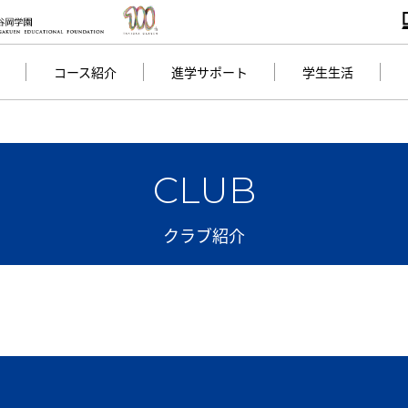
コース紹介
進学サポート
学生生活
CLUB
クラブ紹介