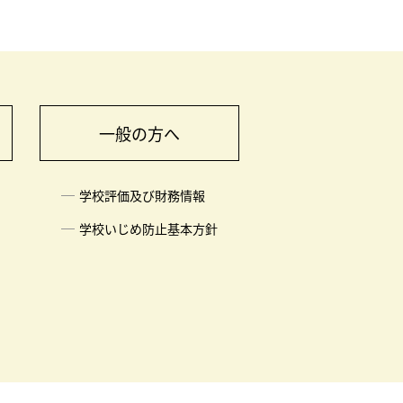
一般の方へ
学校評価及び財務情報
学校いじめ防止基本方針