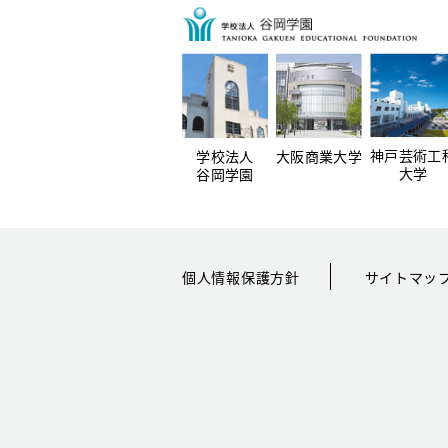
神戸芸術工
学校法人
大阪商業大学
大学
谷岡学園
個人情報保護方針
サイトマッ