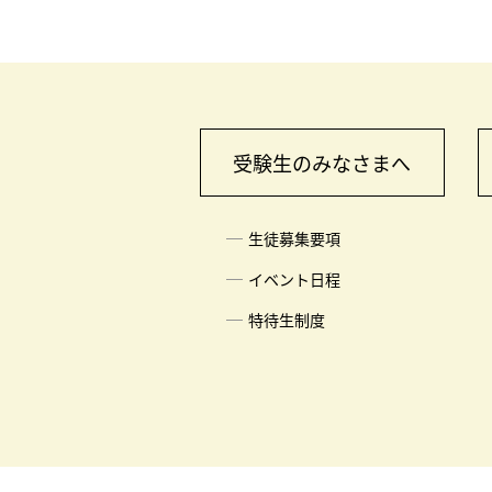
受験生のみなさまへ
生徒募集要項
イベント日程
特待生制度