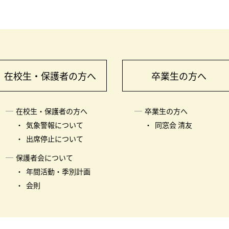
在校生・保護者の方へ
卒業生の方へ
在校生・保護者の方へ
卒業生の方へ
気象警報について
同窓会 清友
出席停止について
保護者会について
年間活動・季別計画
会則