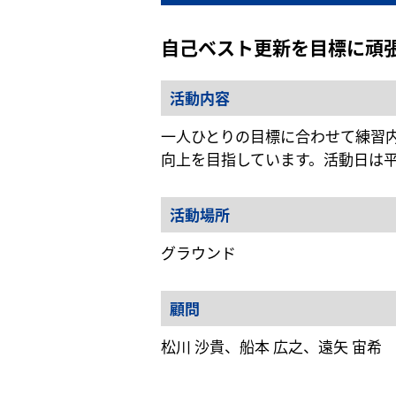
自己ベスト更新を目標に頑
活動内容
一人ひとりの目標に合わせて練習
向上を目指しています。活動日は
活動場所
グラウンド
顧問
松川 沙貴、船本 広之、遠矢 宙希