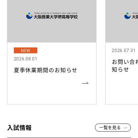
NEW
2026.07.31
2026.08.01
お問い合
知らせ
夏季休業期間のお知らせ
入試情報
一覧を見る