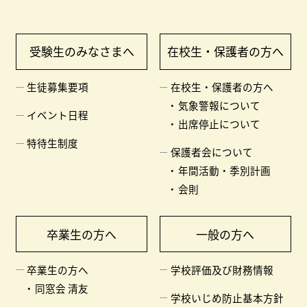
受験生のみなさまへ
在校生・保護者の方へ
生徒募集要項
在校生・保護者の方へ
気象警報について
イベント日程
出席停止について
特待生制度
保護者会について
年間活動・季別計画
会則
卒業生の方へ
一般の方へ
卒業生の方へ
学校評価及び財務情報
同窓会 清友
学校いじめ防止基本方針