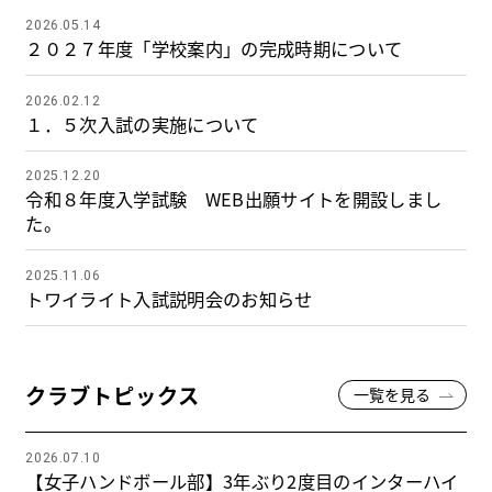
2026.05.14
２０２７年度「学校案内」の完成時期について
2026.02.12
１．５次入試の実施について
2025.12.20
令和８年度入学試験 WEB出願サイトを開設しまし
た。
2025.11.06
トワイライト入試説明会のお知らせ
クラブトピックス
一覧を見る
2026.07.10
【女子ハンドボール部】3年ぶり2度目のインターハイ