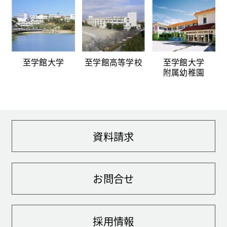
至学館大学
至学館高等学校
至学館大学
附属幼稚園
資料請求
お問合せ
採用情報