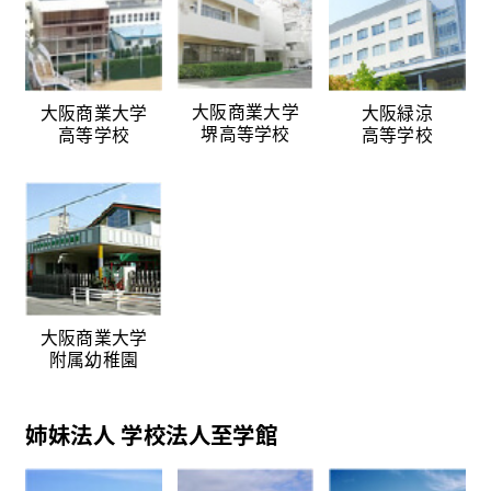
大阪商業大学
大阪商業大学
大阪緑涼
堺高等学校
高等学校
高等学校
大阪商業大学
附属幼稚園
姉妹法人 学校法人至学館