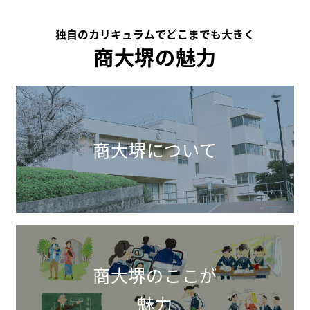
独自のカリキュラムでどこまでも大きく
商大堺の魅力
商大堺について
商大堺のここが
魅力