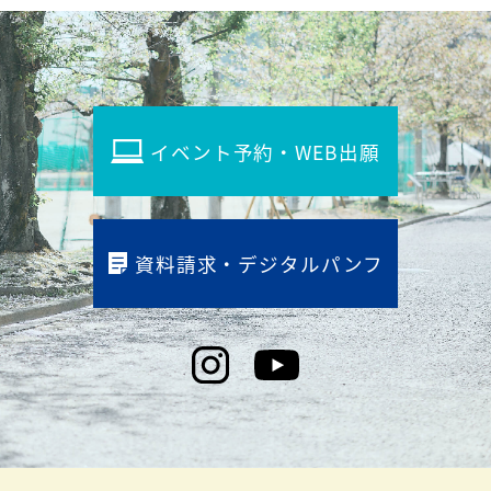
イベント予約・WEB出願
資料請求・デジタルパンフ