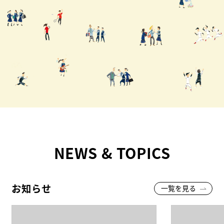
NEWS & TOPICS
お知らせ
一覧を見る