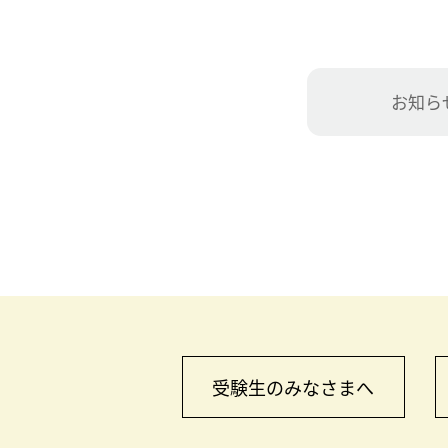
お知ら
受験生のみなさまへ