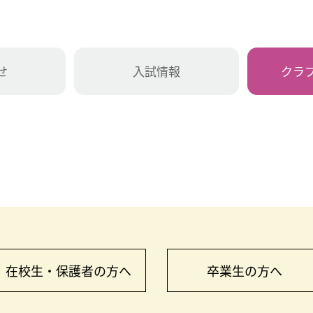
せ
入試情報
クラ
在校生・保護者の方へ
卒業生の方へ