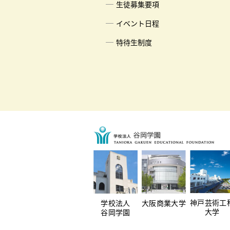
生徒募集要項
イベント日程
特待生制度
神戸芸術工
学校法人
大阪商業大学
大学
谷岡学園