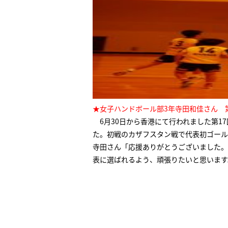
★女子ハンドボール部3年寺田和佳さん 
6月30日から香港にて行われました第1
た。初戦のカザフスタン戦で代表初ゴール
寺田さん「応援ありがとうございました。
表に選ばれるよう、頑張りたいと思います