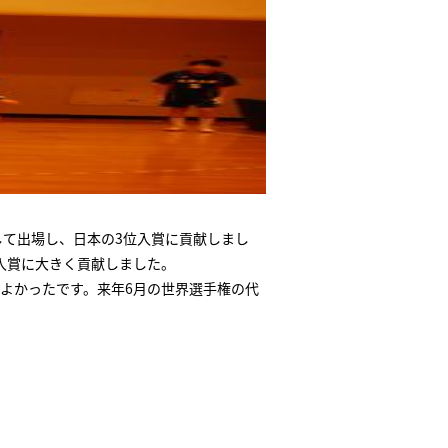
して出場し、日本の3位入賞に貢献しまし
入賞に大きく貢献しました。
よかったです。来年6月の世界選手権の代