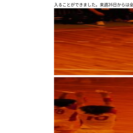
入ることができました。来週26日からは