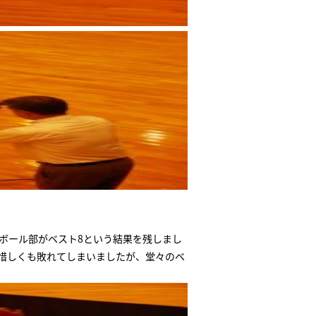
ドボール部がベスト8という結果を残しまし
は惜しくも敗れてしまいましたが、堂々のベ