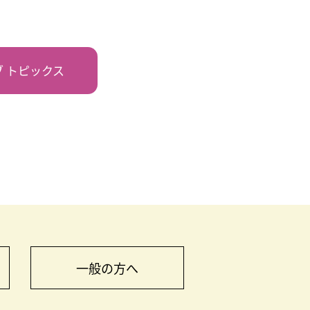
ブ
トピックス
一般の方へ