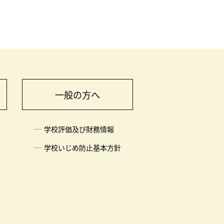
一般の方へ
学校評価及び財務情報
学校いじめ防止基本方針