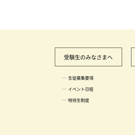
受験生のみなさまへ
生徒募集要項
イベント日程
特待生制度