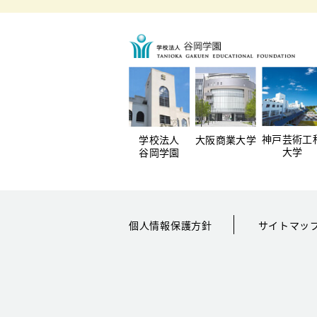
神戸芸術工
学校法人
大阪商業大学
大学
谷岡学園
個人情報保護方針
サイトマッ