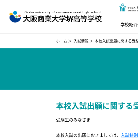
学校紹介
ホーム
＞
入試情報
＞
本校入試出願に関する受
本校入試出願に関する
受験生のみなさま
本校入試の出願におきましては、
入試特別