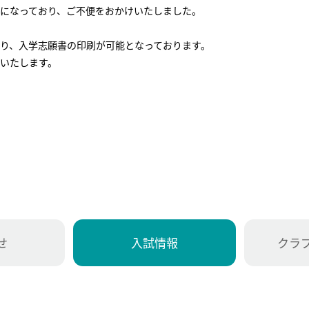
になっており、ご不便をおかけいたしました。
り、入学志願書の印刷が可能となっております。
いたします。
せ
入試情報
クラ