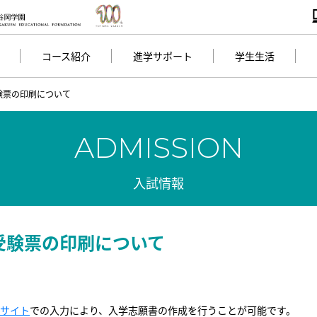
コース紹介
進学サポート
学生生活
験票の印刷について
ADMISSION
入試情報
受験票の印刷について
サイト
での入力により、入学志願書の作成を行うことが可能です。