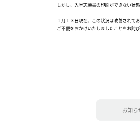
しかし、入学志願書の印刷ができない状態
１月１３日現在、この状況は改善されてお
ご不便をおかけいたしましたことをお詫び
お知ら