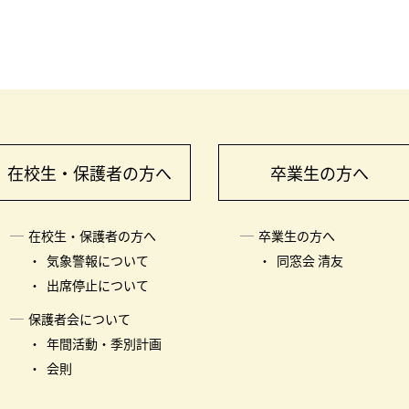
在校生・保護者の方へ
卒業生の方へ
在校生・保護者の方へ
卒業生の方へ
気象警報について
同窓会 清友
出席停止について
保護者会について
年間活動・季別計画
会則