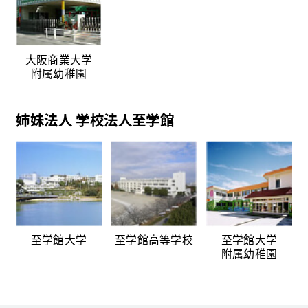
大阪商業大学
附属幼稚園
姉妹法人 学校法人至学館
至学館大学
至学館高等学校
至学館大学
附属幼稚園