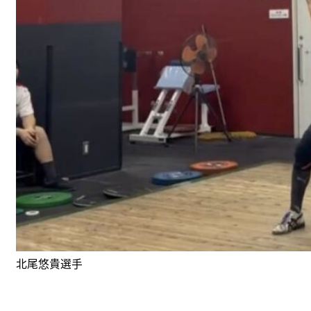
北尾悠貴選手