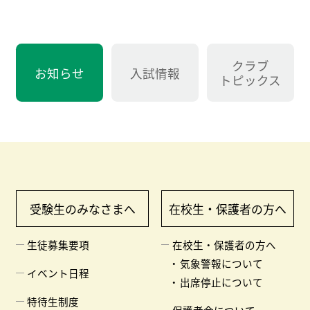
クラブ
お知らせ
入試情報
トピックス
受験生のみなさまへ
在校生・保護者の方へ
生徒募集要項
在校生・保護者の方へ
気象警報について
イベント日程
出席停止について
特待生制度