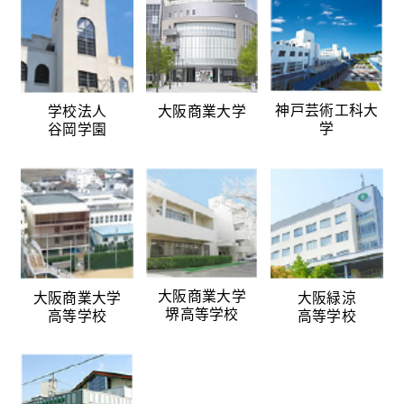
神戸芸術工科大
学校法人
大阪商業大学
学
谷岡学園
大阪商業大学
大阪商業大学
大阪緑涼
堺高等学校
高等学校
高等学校