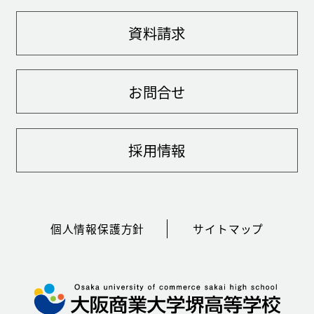
資料請求
お問合せ
採用情報
個人情報保護方針
サイトマップ