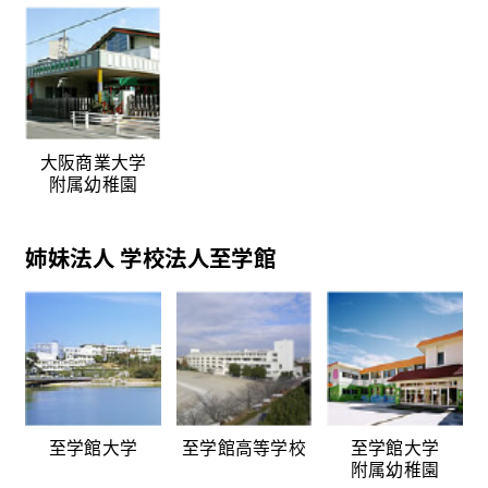
大阪商業大学
附属幼稚園
姉妹法人 学校法人至学館
至学館大学
至学館高等学校
至学館大学
附属幼稚園