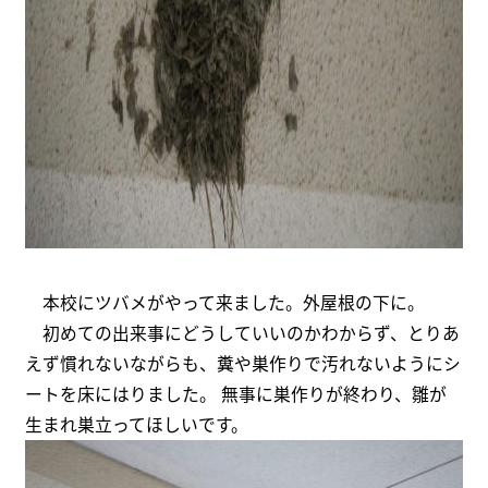
本校にツバメがやって来ました。外屋根の下に。
初めての出来事にどうしていいのかわからず、とりあ
えず慣れないながらも、糞や巣作りで汚れないようにシ
ートを床にはりました。 無事に巣作りが終わり、雛が
生まれ巣立ってほしいです。