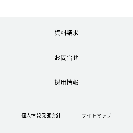
資料請求
お問合せ
採用情報
個人情報保護方針
サイトマップ