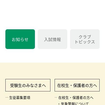
クラブ
お知らせ
入試情報
トピックス
受験生のみなさまへ
在校生・保護者の方へ
生徒募集要項
在校生・保護者の方へ
気象警報について