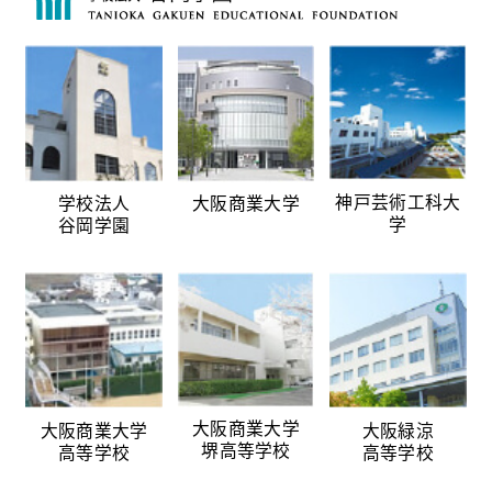
神戸芸術工科大
学校法人
大阪商業大学
学
谷岡学園
大阪商業大学
大阪商業大学
大阪緑涼
堺高等学校
高等学校
高等学校