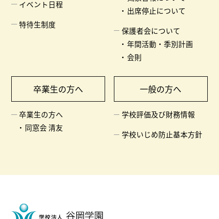
イベント日程
出席停止について
特待生制度
保護者会について
年間活動・季別計画
会則
卒業生の方へ
一般の方へ
卒業生の方へ
学校評価及び財務情報
同窓会 清友
学校いじめ防止基本方針