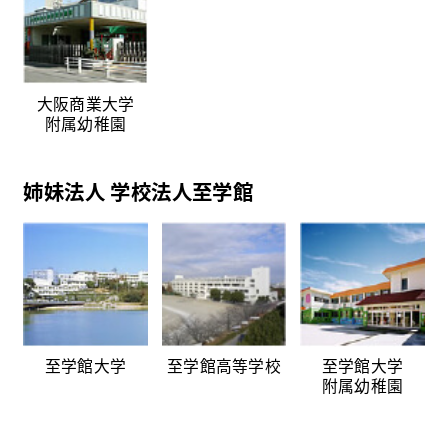
大阪商業大学
附属幼稚園
姉妹法人 学校法人至学館
至学館大学
至学館高等学校
至学館大学
附属幼稚園