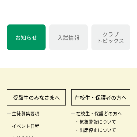
クラブ
お知らせ
入試情報
トピックス
受験生のみなさまへ
在校生・保護者の方へ
生徒募集要項
在校生・保護者の方へ
気象警報について
イベント日程
出席停止について