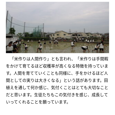
「米作りは人間作り」とも言われ、「米作りは手間暇
をかけて育てるほど収穫率が高くなる特徴を持っていま
す。人間を育てていくことも同様に、手をかけるほど人
間としての実りは大きくなる」という話があります。田
植えを通して何か感じ、気付くことはとても大切なこと
だと思います。生徒たちもこの気付きを感じ、成長して
いってくれることを願っています。