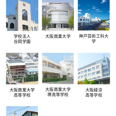
神戸芸術工科大
学校法人
大阪商業大学
学
谷岡学園
大阪商業大学
大阪商業大学
大阪緑涼
堺高等学校
高等学校
高等学校