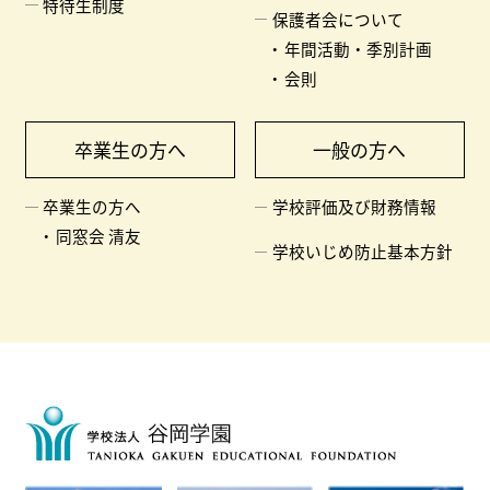
特待生制度
保護者会について
年間活動・季別計画
会則
卒業生の方へ
一般の方へ
卒業生の方へ
学校評価及び財務情報
同窓会 清友
学校いじめ防止基本方針