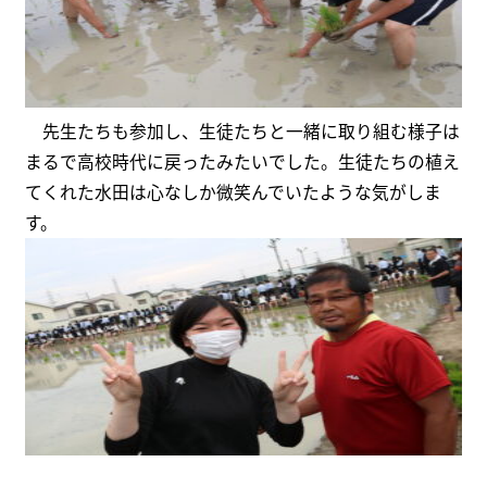
先生たちも参加し、生徒たちと一緒に取り組む様子は
まるで高校時代に戻ったみたいでした。生徒たちの植え
てくれた水田は心なしか微笑んでいたような気がしま
す。