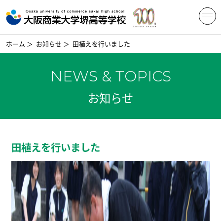
ホーム
＞
お知らせ
＞
田植えを行いました
NEWS & TOPICS
お知らせ
田植えを行いました