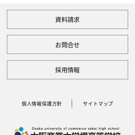
資料請求
お問合せ
採用情報
個人情報保護方針
サイトマップ