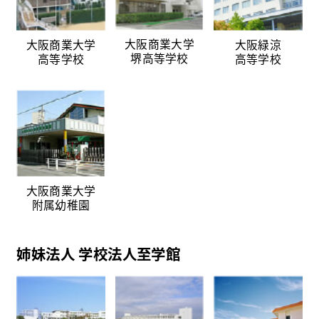
大阪商業大学
大阪商業大学
大阪緑涼
堺高等学校
高等学校
高等学校
大阪商業大学
附属幼稚園
姉妹法人 学校法人至学館