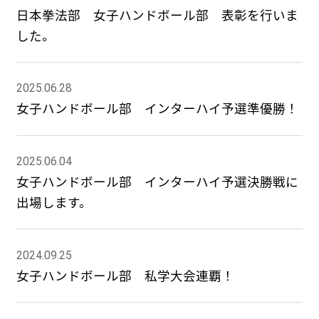
日本拳法部 女子ハンドボール部 表彰を行いま
した。
2025.06.28
女子ハンドボール部 インターハイ予選準優勝！
2025.06.04
女子ハンドボール部 インターハイ予選決勝戦に
出場します。
2024.09.25
女子ハンドボール部 私学大会連覇！