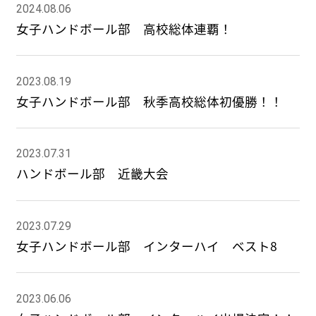
2024.08.06
女子ハンドボール部 高校総体連覇！
2023.08.19
女子ハンドボール部 秋季高校総体初優勝！！
2023.07.31
ハンドボール部 近畿大会
2023.07.29
女子ハンドボール部 インターハイ ベスト8
2023.06.06