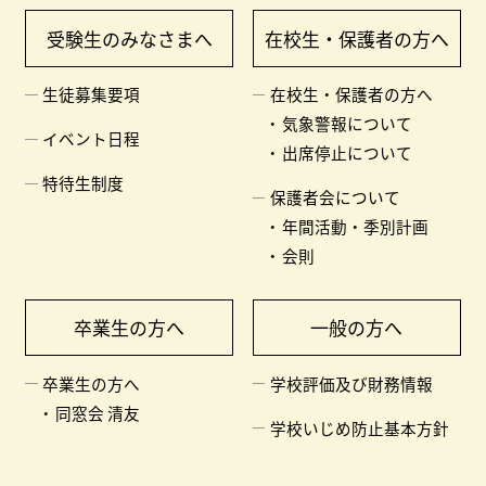
受験生のみなさまへ
在校生・保護者の方へ
生徒募集要項
在校生・保護者の方へ
気象警報について
イベント日程
出席停止について
特待生制度
保護者会について
年間活動・季別計画
会則
卒業生の方へ
一般の方へ
卒業生の方へ
学校評価及び財務情報
同窓会 清友
学校いじめ防止基本方針