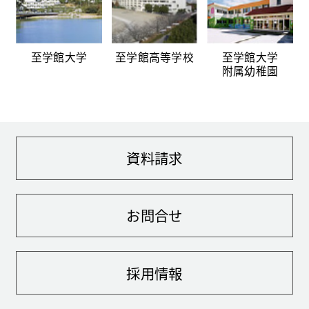
至学館大学
至学館高等学校
至学館大学
附属幼稚園
資料請求
お問合せ
採用情報