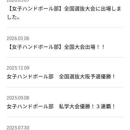
2026.05.07
【女子ハンドボール部】全国選抜大会に出場しま
した。
2026.03.06
【女子ハンドボール部】全国大会出場！！
2025.12.09
女子ハンドボール部 全国選抜大阪予選優勝！
2025.09.08
女子ハンドボール部 私学大会優勝！３連覇！
2025.07.30