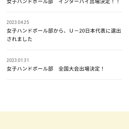
女子ハンドボール部 インターハイ出場決定！！
2023.04.25
女子ハンドボール部から、Ｕ－20日本代表に選出
されました
2023.01.31
女子ハンドボール部 全国大会出場決定！