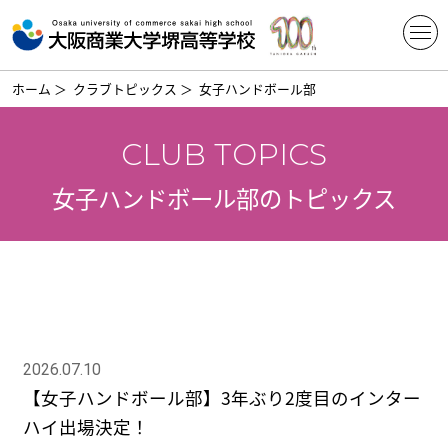
ホーム
＞
クラブトピックス
＞
女子ハンドボール部
CLUB TOPICS
女子ハンドボール部のトピックス
2026.07.10
【女子ハンドボール部】3年ぶり2度目のインター
ハイ出場決定！