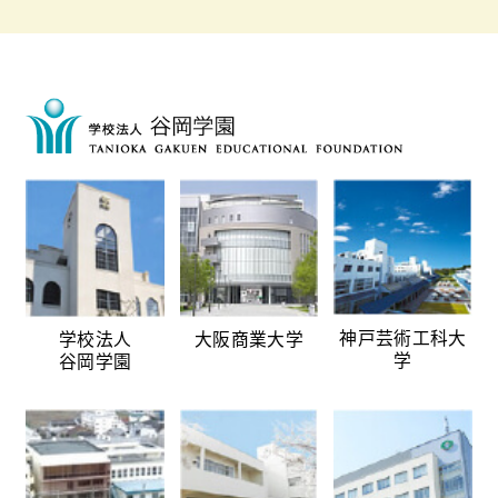
神戸芸術工科大
学校法人
大阪商業大学
学
谷岡学園