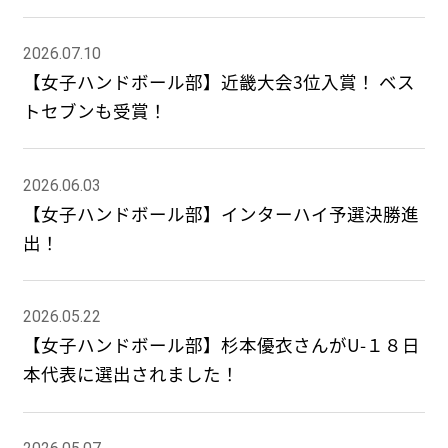
2026.07.10
【女子ハンドボール部】近畿大会3位入賞！ ベス
トセブンも受賞！
2026.06.03
【女子ハンドボール部】インターハイ予選決勝進
出！
2026.05.22
【女子ハンドボール部】杉本優衣さんがU-１８日
本代表に選出されました！