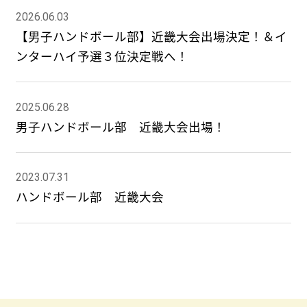
2026.06.03
【男子ハンドボール部】近畿大会出場決定！＆イ
ンターハイ予選３位決定戦へ！
2025.06.28
男子ハンドボール部 近畿大会出場！
2023.07.31
ハンドボール部 近畿大会