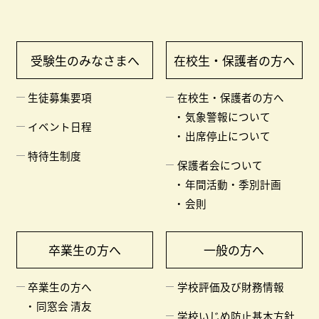
受験生のみなさまへ
在校生・保護者の方へ
生徒募集要項
在校生・保護者の方へ
気象警報について
イベント日程
出席停止について
特待生制度
保護者会について
年間活動・季別計画
会則
卒業生の方へ
一般の方へ
卒業生の方へ
学校評価及び財務情報
同窓会 清友
学校いじめ防止基本方針