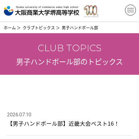
ホーム
＞
クラブトピックス
＞
男子ハンドボール部
CLUB TOPICS
男子ハンドボール部のトピックス
2026.07.10
【男子ハンドボール部】近畿大会ベスト16！