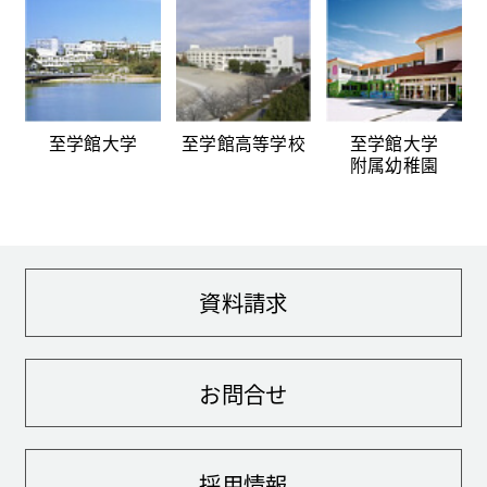
至学館大学
至学館高等学校
至学館大学
附属幼稚園
資料請求
お問合せ
採用情報