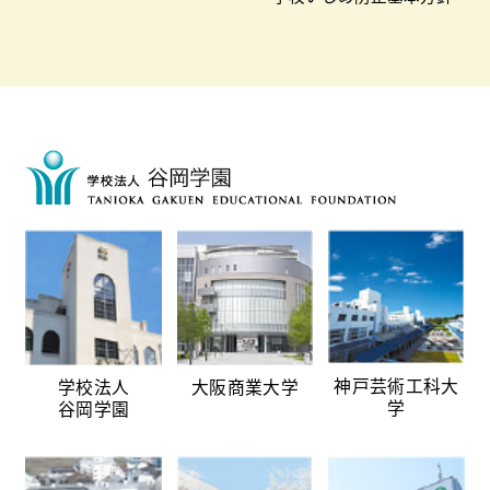
神戸芸術工科大
学校法人
大阪商業大学
学
谷岡学園