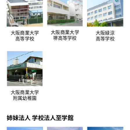
大阪商業大学
大阪商業大学
大阪緑涼
堺高等学校
高等学校
高等学校
大阪商業大学
附属幼稚園
姉妹法人 学校法人至学館