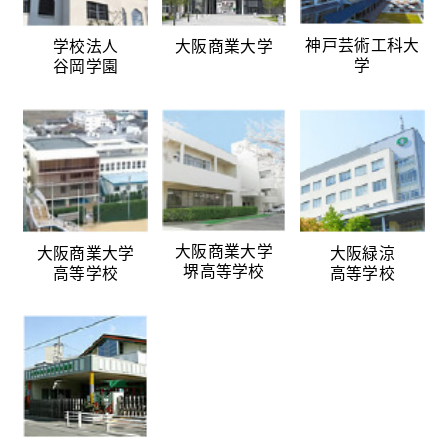
神戸芸術工科大
学校法人
大阪商業大学
学
谷岡学園
大阪商業大学
大阪商業大学
大阪緑涼
堺高等学校
高等学校
高等学校