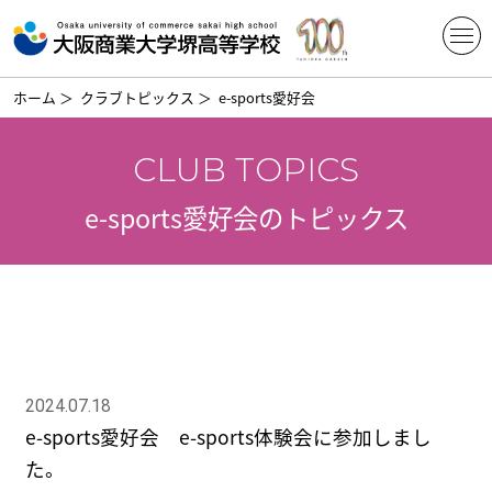
ホーム
＞
クラブトピックス
＞
e-sports愛好会
CLUB TOPICS
e-sports愛好会のトピックス
2024.07.18
e-sports愛好会 e-sports体験会に参加しまし
た。