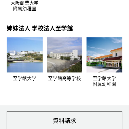
大阪商業大学
附属幼稚園
姉妹法人 学校法人至学館
至学館大学
至学館高等学校
至学館大学
附属幼稚園
資料請求