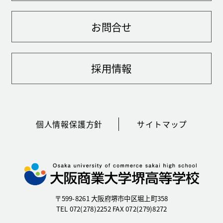
お問合せ
採用情報
個人情報保護方針
サイトマップ
〒599-8261 大阪府堺市中区堀上町358
TEL 072(278)2252 FAX 072(279)8272