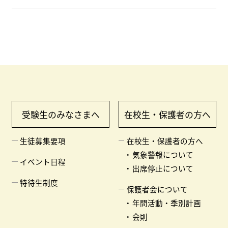
受験生のみなさまへ
在校生・保護者の方へ
生徒募集要項
在校生・保護者の方へ
気象警報について
イベント日程
出席停止について
特待生制度
保護者会について
年間活動・季別計画
会則