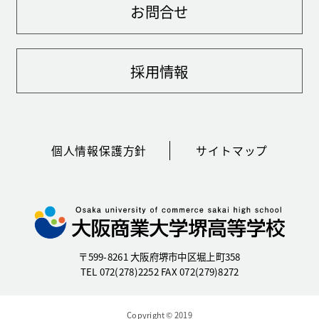
お問合せ
採用情報
個人情報保護方針
サイトマップ
〒599-8261 大阪府堺市中区堀上町358
TEL 072(278)2252 FAX 072(279)8272
Copyright © 2019