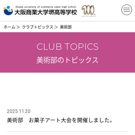
ホーム
＞
クラブトピックス
＞
美術部
CLUB TOPICS
美術部のトピックス
2025.11.20
美術部 お菓子アート大会を開催しました。