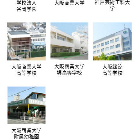
神戸芸術工科大
学校法人
大阪商業大学
学
谷岡学園
大阪商業大学
大阪商業大学
大阪緑涼
堺高等学校
高等学校
高等学校
大阪商業大学
附属幼稚園