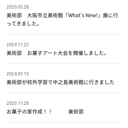
2025.03.28
美術部 大阪市立美術館「What’s New!」展に行
ってきました。
2024.11.22
美術部 お菓子アート大会を開催しました。
2024.03.15
美術部が校外学習で中之島美術館に行きました
2023.11.28
お菓子の家作成！！ 美術部