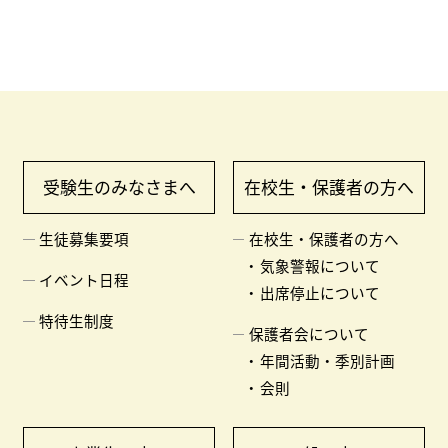
受験生のみなさまへ
在校生・保護者の方へ
生徒募集要項
在校生・保護者の方へ
気象警報について
イベント日程
出席停止について
特待生制度
保護者会について
年間活動・季別計画
会則