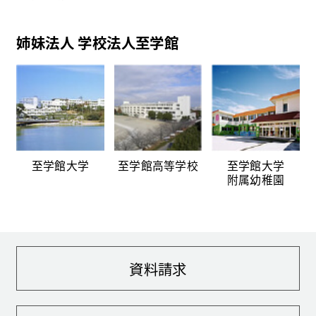
姉妹法人 学校法人至学館
至学館大学
至学館高等学校
至学館大学
附属幼稚園
資料請求