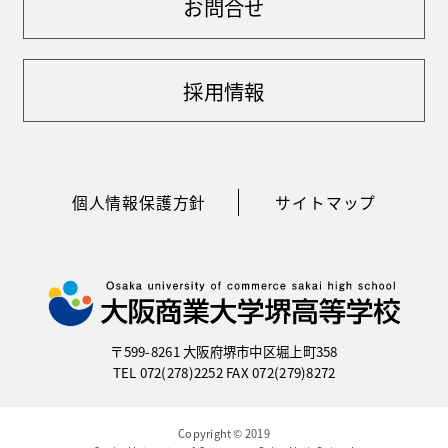
お問合せ
採用情報
個人情報保護方針
サイトマップ
〒599-8261 大阪府堺市中区堀上町358
TEL 072(278)2252 FAX 072(279)8272
Copyright © 2019