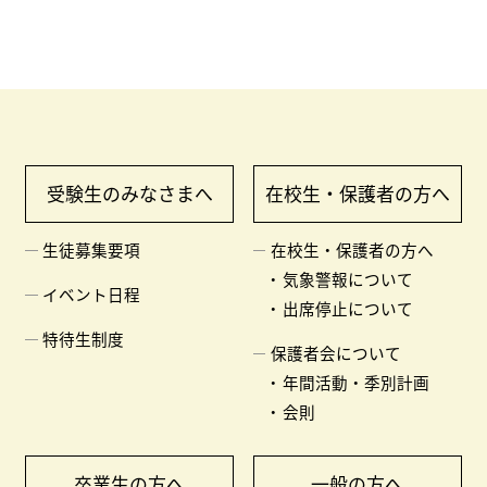
受験生のみなさまへ
在校生・保護者の方へ
生徒募集要項
在校生・保護者の方へ
気象警報について
イベント日程
出席停止について
特待生制度
保護者会について
年間活動・季別計画
会則
卒業生の方へ
一般の方へ