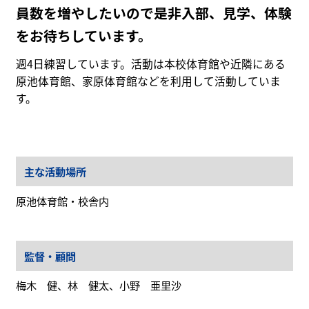
員数を増やしたいので是非入部、見学、体験
をお待ちしています。
週4日練習しています。活動は本校体育館や近隣にある
原池体育館、家原体育館などを利用して活動していま
す。
主な活動場所
原池体育館・校舎内
監督・顧問
梅木 健、林 健太、小野 亜里沙