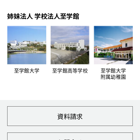
姉妹法人 学校法人至学館
至学館大学
至学館高等学校
至学館大学
附属幼稚園
資料請求