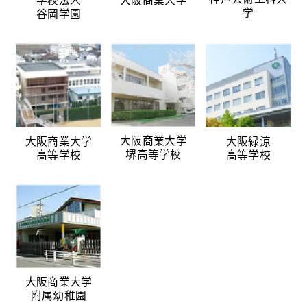
学
谷岡学園
大阪商業大学
大阪商業大学
大阪緑涼
堺高等学校
高等学校
高等学校
大阪商業大学
附属幼稚園