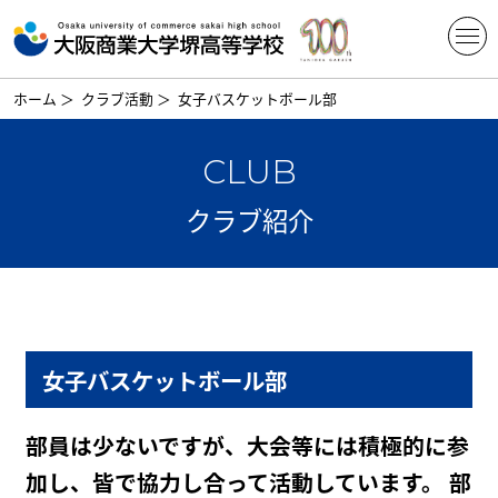
ホーム
＞
クラブ活動
＞
女子バスケットボール部
CLUB
クラブ紹介
女子バスケットボール部
部員は少ないですが、大会等には積極的に参
加し、皆で協力し合って活動しています。 部